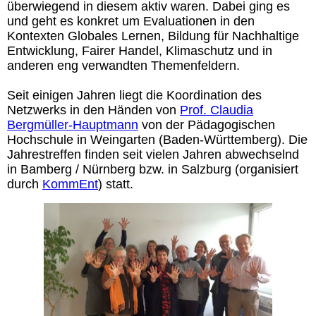
überwiegend in diesem aktiv waren. Dabei ging es
und geht es konkret um Evaluationen in den
Kontexten Globales Lernen, Bildung für Nachhaltige
Entwicklung, Fairer Handel, Klimaschutz und in
anderen eng verwandten Themenfeldern.
Seit einigen Jahren liegt die Koordination des
Netzwerks in den Händen von
Prof. Claudia
Bergmüller-Hauptmann
von der Pädagogischen
Hochschule in Weingarten (Baden-Württemberg). Die
Jahrestreffen finden seit vielen Jahren abwechselnd
in Bamberg / Nürnberg bzw. in Salzburg (organisiert
durch
KommEnt
) statt.