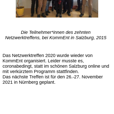
Die Teilnehmer*innen des zehnten
Netzwerktreffens, bei KommEnt in Salzburg, 2015
Das Netzwerktreffen 2020 wurde wieder von
KommEnt organisiert. Leider musste es,
coronabedingt, statt im schönen Salzburg online und
mit verkürztem Programm stattfinden.
Das nächste Treffen ist für den 26.-27. November
2021 in Nürnberg geplant.