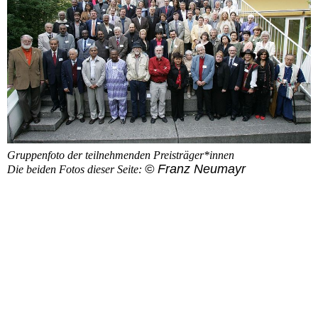
Gruppenfoto der teilnehmenden Preisträger*innen
© Franz Neumayr
Die beiden Fotos dieser Seite: