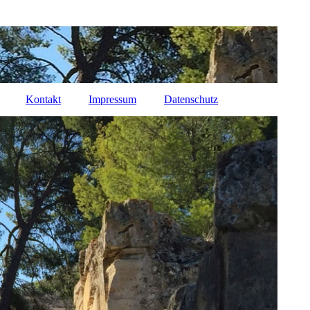
Kontakt
Impressum
Datenschutz