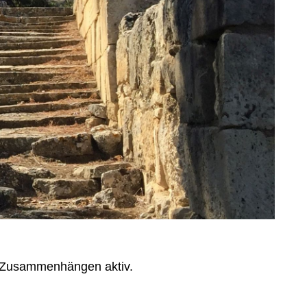
s-Zusammenhängen aktiv.