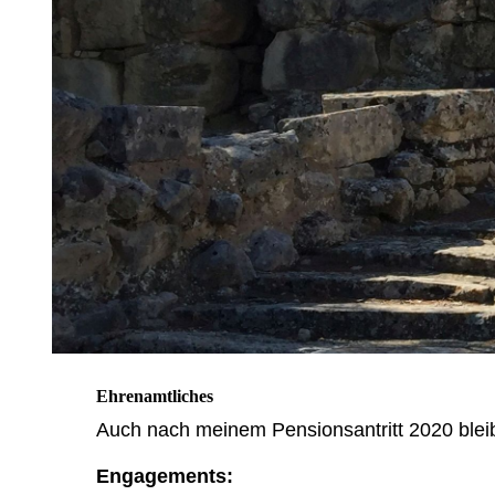
Ehrenamtliches
Auch nach meinem Pensionsantritt 2020 blei
Engagements: